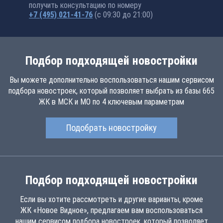
получить консультацию по номеру
+7 (495) 021-41-76
(с 09:30 до 21:00)
Подбор подходящей новостройки
Вы можете дополнительно воспользоваться нашим сервисом
подбора новостроек, который позволяет выбрать из базы 665
ЖК в МСК и МО по 4 ключевым параметрам
Подобрать новостройку
Подбор подходящей новостройки
Если вы хотите рассмотреть и другие варианты, кроме
ЖК «Новое Видное», предлагаем вам воспользоваться
нашим сервисом подбора новостроек, который позволяет